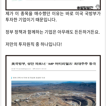
제가 이 종목을 매수했던 이유는 바로 미국 국방부가
투자한 기업이기 때문입니다.
정부 정책과 함께하는 기업은 아무래도 든든하거든요.
저만의 투자원칙 중 하나입니다!