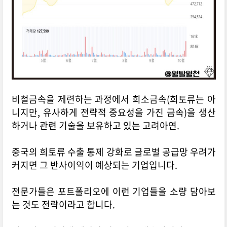
비철금속을 제련하는 과정에서 희소금속(희토류는 아
니지만, 유사하게 전략적 중요성을 가진 금속)을 생산
하거나 관련 기술을 보유하고 있는 고려아연.
중국의 희토류 수출 통제 강화로 글로벌 공급망 우려가
커
지면 그 반사이익이 예상되는 기업입니다.
전문가들은 포트폴리오에 이런 기업들을 소량 담아보
는 것도 전략이라고 합니다.