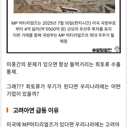
미중간의 문제가 있으면 항상 들먹거리는 희토류 수출
통제.
그래??? 희토류가 무기가 된다면 우리나라에는 어떤
기업이 있을까?
고려아연 급등 이유
미국에 MP머티리얼즈가 있다면 우리나라에는 고려아