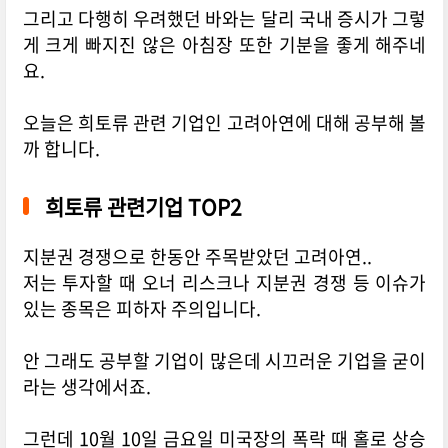
그리고 다행히 우려했던 바와는 달리 국내 증시가 그렇
게 크게 빠지진 않은 아침장 또한 기분을 좋게 해주네
요.
오늘은 희토류 관련 기업인 고려아연에 대해 공부해 볼
까 합니다.
희토류 관련기업 TOP2
지분권 경쟁으로 한동안 주목받았던 고려아연..
저는 투자할 때 오너 리스크나 지분권 경쟁 등 이슈가
있는 종목은 피하자 주의입니다.
안 그래도 공부할 기업이 많은데 시끄러운 기업을 굳이
라는 생각에서죠.
그런데 10월 10일 금요일 미국장의 폭락 때 홀로 상승