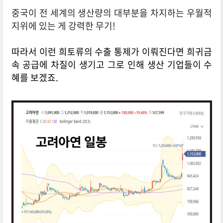
중국이 전 세계의 생산량의 대부분을 차지하는 우월적
지위에 있는 게 강력한 무기!
따라서 이런 희토류의 수출 통제가 이뤄진다면 희귀금
속 공급에 차질이 생기고 그로 인해 생산 기업들이 수
혜를 보겠죠.