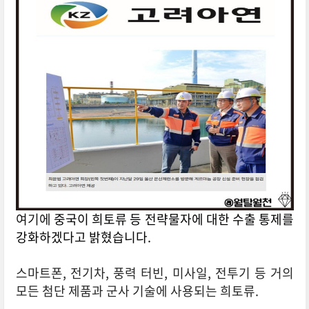
여기에
중국이 희토류 등 전략물자에 대한 수출 통제를
강화하겠다고 밝혔습니다.
스마트폰, 전기차, 풍력 터빈, 미사일, 전투기 등 거의
모든 첨단 제품과 군사 기술에 사용되는 희토류.