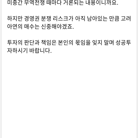
미중간 무역전쟁 때마다 거론되는 내용이니까요.
하지만 경영권 분쟁 리스크가 아직 남아있는 만큼 고려
아연의 매수는 신중해야겠죠.
투자의 판단과 책임은 본인의 몫임을 잊지 말며 성공투
자하시기 바랍니다.