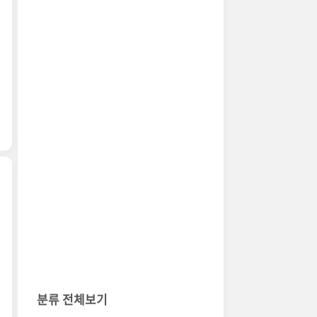
분류 전체보기