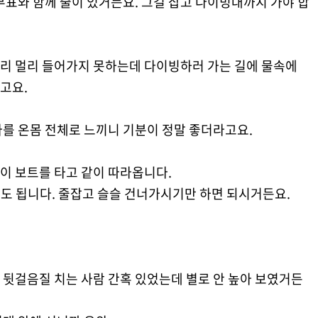
부표와 함께 줄이 있거든요. 그걸 잡고 다이빙대까지 가야 합
리 멀리 들어가지 못하는데 다이빙하러 가는 길에 물속에
고요.
를 온몸 전체로 느끼니 기분이 정말 좋더라고요.
이 보트를 타고 같이 따라옵니다.
셔도 됩니다. 줄잡고 슬슬 건너가시기만 하면 되시거든요.
 뒷걸음질 치는 사람 간혹 있었는데 별로 안 높아 보였거든