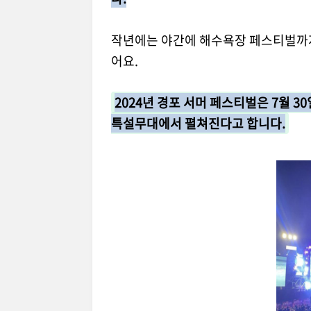
작년에는 야간에 해수욕장 페스티벌까지
어요.
2024년 경포 서머 페스티벌은 7월 3
특설무대에서 펼쳐진다고 합니다.