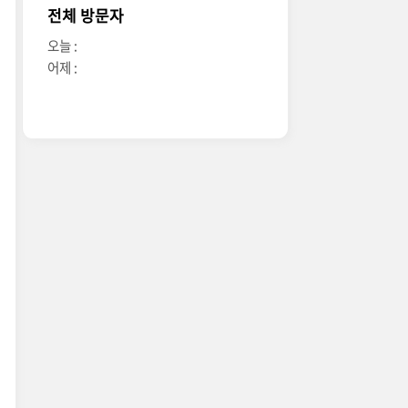
전체 방문자
오늘 :
어제 :