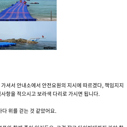
 가셔서 안내소에서 안전요원의 지시에 따르겠다, 책임지지
적사항을 적으시고 보라색 다리로 가시면 됩니다.
바다 위를 걷는 것 같았어요.