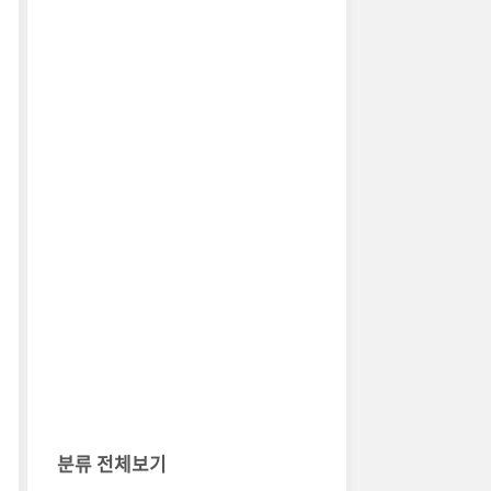
분류 전체보기