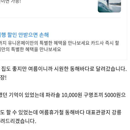
이면 가능!
여행 할인 안받으면 손해
까지 유니온페이만의 특별한 혜택을 만나보세요 카드사 즉시 할
이만의 특별한 혜택을 만나보세요
 집도 좋지만 여름이니까 시원한 동해바다로 달려갔습니다.
장!
기억이 있었는데 파라솔 10,000원 구명조끼 5000원으
도 할 수 있었는데 여름휴가철 동해바다 대표관광지 강릉
알려드리겠습니다.