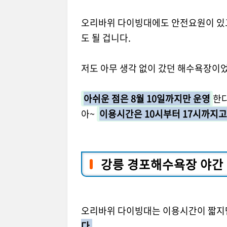
오리바위 다이빙대에도 안전요원이 있고
도 될 겁니다.
저도 아무 생각 없이 갔던 해수욕장이
아쉬운 점은 8월 10일까지만 운영
한다
아~
이용시간은 10시부터 17시까지고
강릉 경포해수욕장 야간 
오리바위 다이빙대는 이용시간이 짧
다.