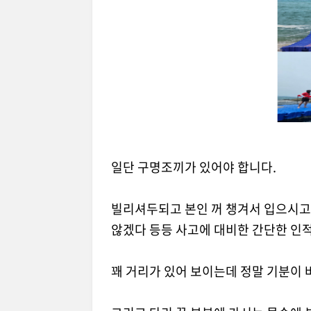
일단 구명조끼가 있어야 합니다.
빌리셔두되고 본인 꺼 챙겨서 입으시고
않겠다 등등 사고에 대비한 간단한 인
꽤 거리가 있어 보이는데 정말 기분이 