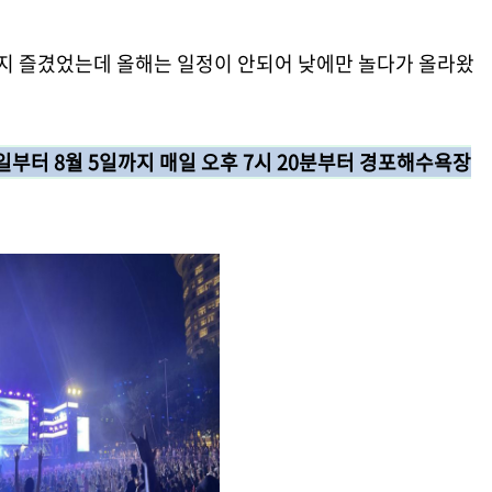
 즐겼었는데 올해는 일정이 안되어 낮에만 놀다가 올라왔
0일부터 8월 5일까지 매일 오후 7시 20분부터 경포해수욕장