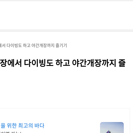
에서 다이빙도 하고 야간개장까지 즐기기
장에서 다이빙도 하고 야간개장까지 즐
을 위한 최고의 바다