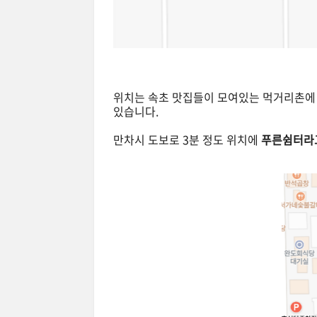
위치는 속초 맛집들이 모여있는 먹거리촌에
있습니다.
만차시 도보로 3분 정도 위치에
푸른쉼터라