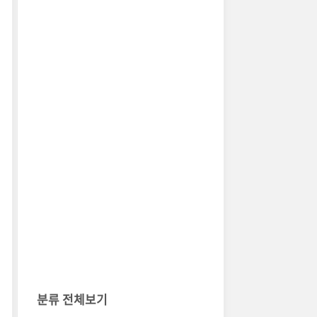
분류 전체보기