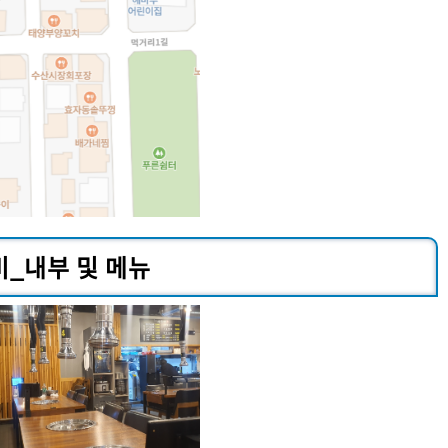
_내부 및 메뉴