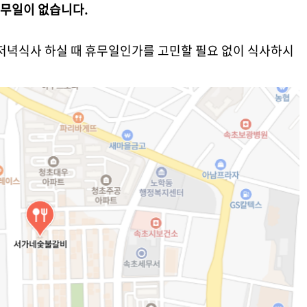
무일이 없습니다.
 저녁식사 하실 때 휴무일인가를 고민할 필요 없이 식사하시