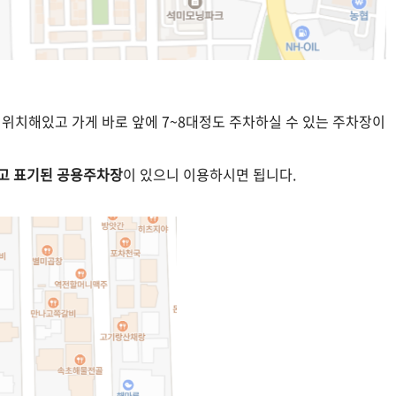
 위치해있고 가게 바
로 앞에 7~8대정도 주차하실 수 있는 주차장이
고 표기된 공용주차장
이 있으니 이용하시면 됩니다.