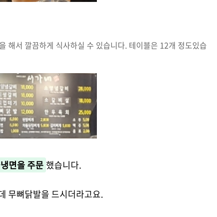
 해서 깔끔하게 식사하실 수 있습니다. 테이블은 12개 정도있습
냉면을 주문
했습니다.
데 무뼈닭발을 드시더라고요.