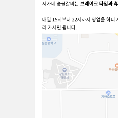
서가네 숯불갈비는
브레이크 타임과 휴
매일 15시부터 22시까지 영업을 하니
러 가시면 됩니다.