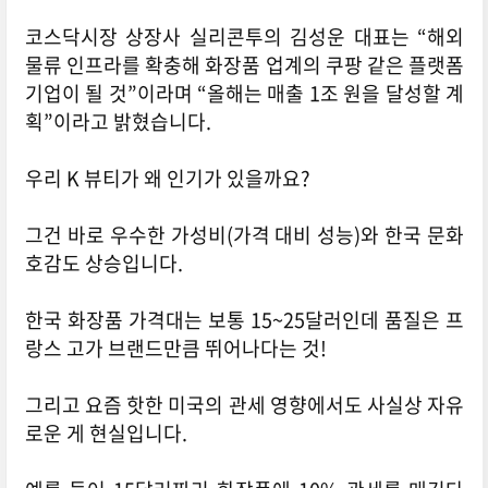
코스닥시장 상장사 실리콘투의 김성운 대표는 “해외
물류 인프라를 확충해 화장품 업계의 쿠팡 같은 플랫폼
기업이 될 것”이라며 “올해는 매출 1조 원을 달성할 계
획”이라고 밝혔습니다.
우리 K 뷰티가 왜 인기가 있을까요?
그건 바로 우수한 가성비(가격 대비 성능)와 한국 문화
호감도 상승입니다.
한국 화장품 가격대는 보통 15~25달러인데 품질은 프
랑스 고가 브랜드만큼 뛰어나다는 것!
그리고 요즘 핫한 미국의 관세 영향에서도 사실상 자유
로운 게 현실입니다.