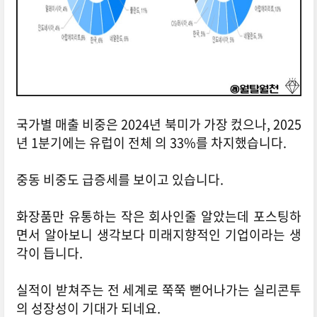
국가별 매출 비중은 2024년 북미가 가장 컸으나, 2025
년 1분기에는 유럽이 전체 의 33%를 차지했습니다.
중동 비중도 급증세를 보이고 있습니다.
화장품만 유통하는 작은 회사인줄 알았는데 포스팅하
면서 알아보니 생각보다 미래지향적인 기업이라는 생
각이 듭니다.
실적이 받쳐주는 전 세계로 쭉쭉 뻗어나가는 실리콘투
의 성장성이 기대가 되네요.