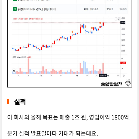
실적
이 회사의 올해 목표는 매출 1조 원, 영업이익 1800억!
분기 실적 발표일마다 기대가 되는데요.