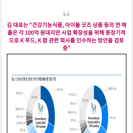
김 대표는 “건강기능식품, 아이돌 굿즈 상품 등의 연 매
출은 각 100억 원대지만 사업 확장성을 위해 중장기적
으로 K 푸드, K 팝 관련 회사를 인수하는 방안을 검토
중”