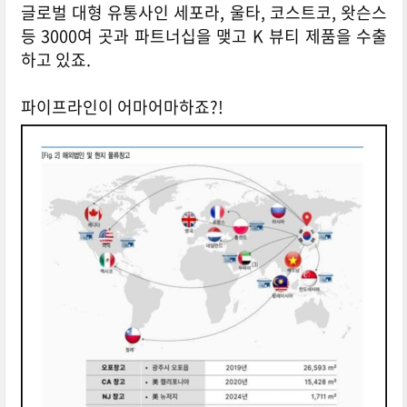
글로벌 대형 유통사인 세포라, 울타, 코스트코, 왓슨스
등 3000여 곳과 파트너십을 맺고 K 뷰티 제품을 수출
하고 있죠.
파이프라인이 어마어마하죠?!