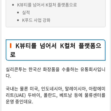
K뷰티를 넘어서 K컬처 플랫폼으로
실적
K푸드 사업 강화
K뷰티를 넘어서 K컬처 플랫폼으
로
실리콘투는 한국산 화장품을 수출하는 유통회사입니
다.
국내는 물론 미국, 인도네시아, 말레이시아, 아랍에미
리트(UAE) 두바이, 폴란드, 베트남 등에 물류센터를
운영 중인데요.