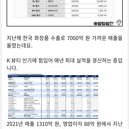
지난해 한국 화장품 수출로 7000억 원 가까운 매출을
올렸는데요.
K 뷰티 인기에 힘입어 매년 최대 실적을 경신하는 중입
니다.
2021년 매출 1310억 원, 영업이익 88억 원에서 지난