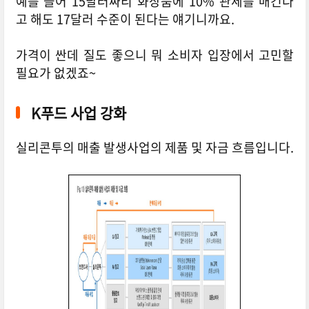
예를 들어 15달러짜리 화장품에 10% 관세를 매긴다
고 해도 17달러 수준이 된다는 얘기니까요.
가격이 싼데 질도 좋으니 뭐 소비자 입장에서 고민할
필요가 없겠죠~
K푸드 사업 강화
실리콘투의 매출 발생사업의 제품 및 자금 흐름입니다.