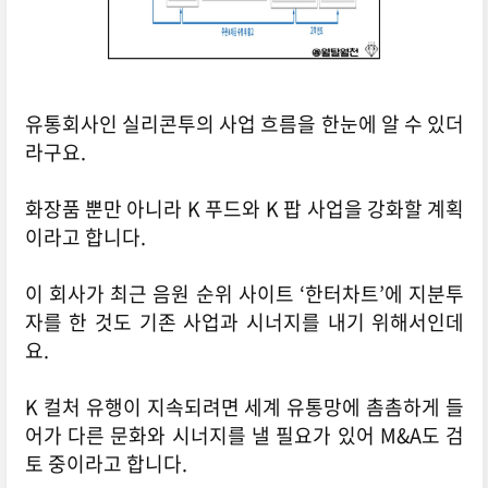
유통회사인 실리콘투의 사업 흐름을 한눈에 알 수 있더
라구요.
화장품 뿐만 아니라 K 푸드와 K 팝 사업을 강화할 계획
이라고 합니다.
이 회사가 최근 음원 순위 사이트 ‘한터차트’에 지분투
자를 한 것도 기존 사업과 시너지를 내기 위해서인데
요.
K 컬처 유행이 지속되려면 세계 유통망에 촘촘하게 들
어가 다른 문화와 시너지를 낼 필요가 있어
M&A도 검
토 중이라고 합니다.