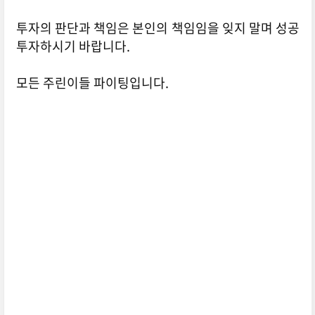
투자의 판단과 책임은 본인의 책임임을 잊지 말며 성공
투자하시기 바랍니다.
모든 주린이들 파이팅입니다.