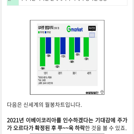
다음은 신세계의 월봉차트입니다.
2021년 이베이코리아를 인수하겠다는 기대감에 주가
가 오르다가 확정된 후 쭈~~욱 하락
한 것을 볼 수 있죠.