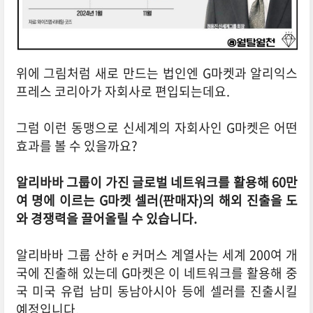
위에 그림처럼 새로 만드는 법인엔 G마켓과 알리익스
프레스 코리아가 자회사로 편입되는데요.
그럼 이런 동맹으로 신세계의 자회사인 G마켓은 어떤
효과를 볼 수 있을까요?
알리바바 그룹이 가진 글로벌 네트워크를 활용해 60만
여 명에 이르는 G마켓 셀러(판매자)의 해외 진출을 도
와 경쟁력을 끌어올릴 수 있습니다.
알리바바 그룹 산하 e 커머스 계열사는 세계 200여 개
국에 진출해 있는데 G마켓은 이 네트워크를 활용해 중
국 미국 유럽 남미 동남아시아 등에 셀러를 진출시킬
예정입니다.