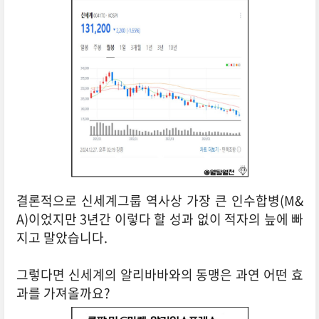
결론적으로 신세계그룹 역사상 가장 큰 인수합병(M&
A)이었지만 3년간 이렇다 할 성과 없이 적자의 늪에 빠
지고 말았습니다.
그렇다면 신세계의 알리바바와의 동맹은 과연 어떤 효
과를 가져올까요?