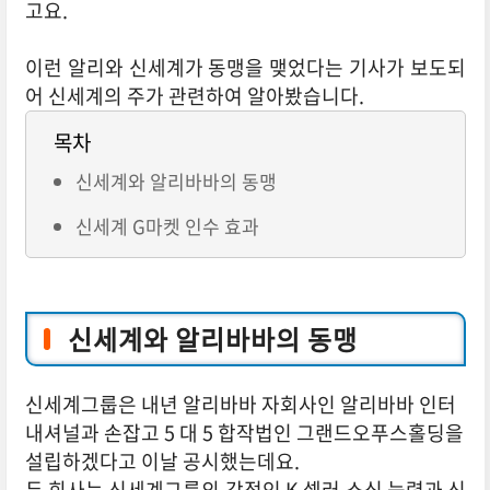
고요.
이런 알리와 신세계가 동맹을 맺었다는 기사가 보도되
어 신세계의 주가 관련하여 알아봤습니다.
목차
신세계와 알리바바의 동맹
신세계 G마켓 인수 효과
신세계와 알리바바의 동맹
신세계그룹은 내년 알리바바 자회사인 알리바바 인터
내셔널과 손잡고 5 대 5 합작법인 그랜드오푸스홀딩을
설립하겠다고 이날 공시했는데요.
두 회사는 신세계그룹의 강점인 K 셀러 소싱 능력과 신