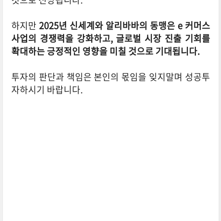
하지만
2025년 신세계와 알리바바의 동맹은 e 커머스
사업의 경쟁력을 강화하고, 글로벌 시장 진출 기회를
확대하는 긍정적인 영향을 미칠 것으로 기대됩니다.
투자의 판단과 책임은 본인의 몫임을 잊지말며 성공투
자하시기 바랍니다.