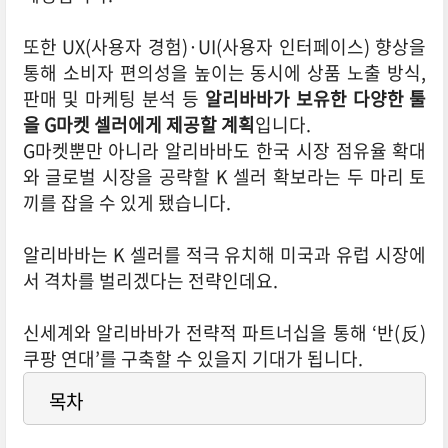
또한 UX(사용자 경험)·UI(사용자 인터페이스) 향상을
통해 소비자 편의성을 높이는 동시에 상품 노출 방식,
판매 및 마케팅 분석 등
알리바바가 보유한 다양한 툴
을 G마켓 셀러에게 제공할 계획
입니다.
G마켓뿐만 아니라 알리바바도 한국 시장 점유율 확대
와 글로벌 시장을 공략할 K 셀러 확보라는 두 마리 토
끼를 잡을 수 있게 됐습니다.
알리바바는 K 셀러를 적극 유치해 미국과 유럽 시장에
서 격차를 벌리겠다는 전략인데요.
신세계와 알리바바가 전략적 파트너십을 통해 ‘반(反)
쿠팡 연대’를 구축할 수 있을지 기대가 됩니다.
목차