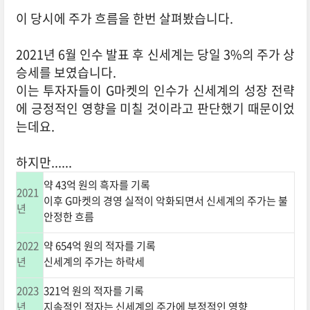
이 당시에 주가 흐름을 한번 살펴봤습니다.
2021년 6월 인수 발표 후 신세계는 당일 3%의 주가 상
승세를 보였습니다.
이는 투자자들이 G마켓의 인수가 신세계의 성장 전략
에 긍정적인 영향을 미칠 것이라고 판단했기 때문이었
는데요.
하지만......
약 43억 원의 흑자를 기록
2021
이후 G마켓의 경영 실적이 악화되면서 신세계의 주가는 불
년
안정한 흐름
2022
약 654억 원의 적자를 기록
년
신세계의 주가는 하락세
2023
321억 원의 적자를 기록
년
지속적인 적자는 신세계의 주가에 부정적인 영향