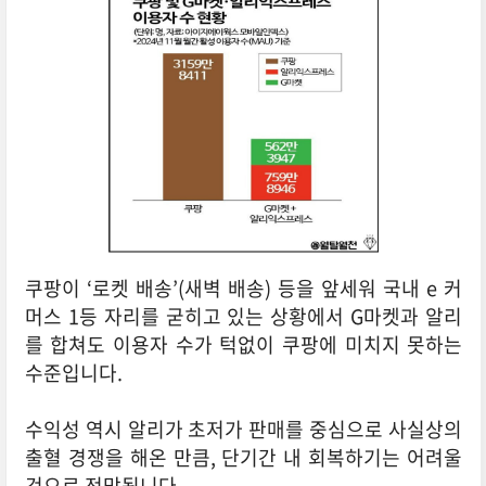
쿠팡이 ‘로켓 배송’(새벽 배송) 등을 앞세워 국내 e 커
머스 1등 자리를 굳히고 있는 상황에서 G마켓과 알리
를 합쳐도 이용자 수가 턱없이 쿠팡에 미치지 못하는
수준입니다.
수익성 역시 알리가 초저가 판매를 중심으로 사실상의
출혈 경쟁을 해온 만큼, 단기간 내 회복하기는 어려울
것으로 전망됩니다.