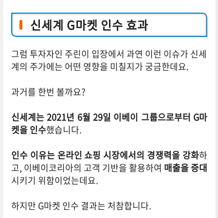
신세계 G마켓 인수 효과
그럼 투자자인 주린이 입장에서 과연 이런 이슈가 신세
계의 주가에는 어떤 영향을 미칠지가 궁금한데요.
과거를 한번 볼까요?
신세계는 2021년 6월 29일 이베이 그룹으로부터 G마
켓을 인수
했습니다.
인수 이유는 온라인 쇼핑 시장에서의 경쟁력을 강화
하
고, 이베이코리아의 고객 기반을 활용하여
매출을 증대
시키기 위함이었는데요.
하지만 G마켓 인수 결과는 처참합니다.